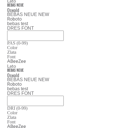
Lato
Bebas Neue
Oswald
BEBAS NEUE NEW
Roboto
bebas test
DRES FONT
PAS (0-99)
Color
Zlata
Font
ABeeZee
Lato
Bebas Neue
Oswald
BEBAS NEUE NEW
Roboto
bebas test
DRES FONT
DRI (0-99)
Color
Zlata
Font
ABeeZee